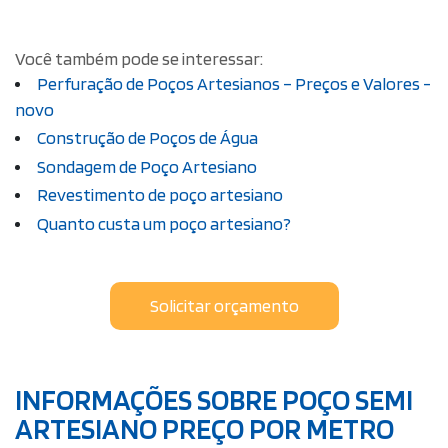
Você também pode se interessar:
Perfuração de Poços Artesianos – Preços e Valores -
novo
Construção de Poços de Água
Sondagem de Poço Artesiano
Revestimento de poço artesiano
Quanto custa um poço artesiano?
Solicitar orçamento
INFORMAÇÕES SOBRE POÇO SEMI
ARTESIANO PREÇO POR METRO