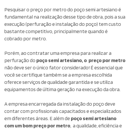
Pesquisar o preço por metro do poço semi artesiano é
fundamental na realização desse tipo de obra, pois a sua
execução (perfuração e instalação do poço) tem custo
bastante competitivo, principalmente quando é
cobrado por metro.
Porém, ao contratar uma empresa para realizar a
perfuração do
poço semi artesiano, o preço por metro
não deve ser o único fator considerado! É essencial que
você se certifique também se a empresa escolhida
oferece serviços de qualidade garantida e se utiliza
equipamentos de última geração na execução da obra.
A empresa encarregada da instalação do poço deve
contar com profissionais capacitados e especializados
em diferentes áreas. E além de
poço semi artesiano
com um bom preço por metro
, a qualidade, eficiência e