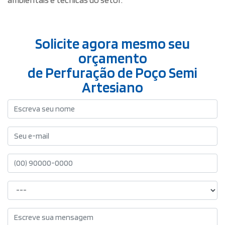
Solicite agora mesmo seu
orçamento
de Perfuração de Poço Semi
Artesiano