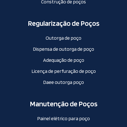
Construção de poços
Regularização de Poços
Outorga de poço
Dispensa de outorga de poço
Adequação de poço
Licença de perfuração de poço
Daee outorga poço
Manutenção de Poços
Painel elétrico para poço