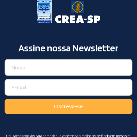
Assine nossa Newsletter
Utilizamos cookies para garantir que você tenha a melhor experiência em nosso site.