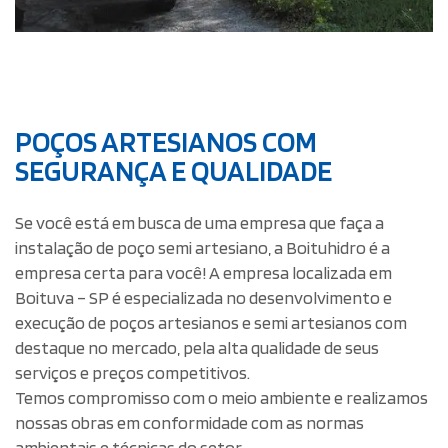
POÇOS ARTESIANOS COM
SEGURANÇA E QUALIDADE
Se você está em busca de uma empresa que faça a
instalação de poço semi artesiano, a Boituhidro é a
empresa certa para você! A empresa localizada em
Boituva – SP é especializada no desenvolvimento e
execução de poços artesianos e semi artesianos com
destaque no mercado, pela alta qualidade de seus
serviços e preços competitivos.
Temos compromisso com o meio ambiente e realizamos
nossas obras em conformidade com as normas
ambientais e técnicas do setor.