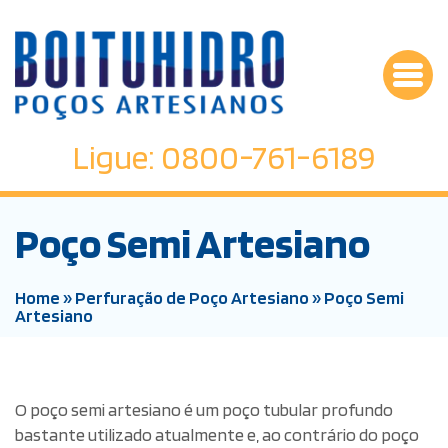
Ligue: 0800-761-6189
Poço Semi Artesiano
Home
»
Perfuração de Poço Artesiano
»
Poço Semi
Artesiano
O poço semi artesiano é um poço tubular profundo
bastante utilizado atualmente e, ao contrário do poço