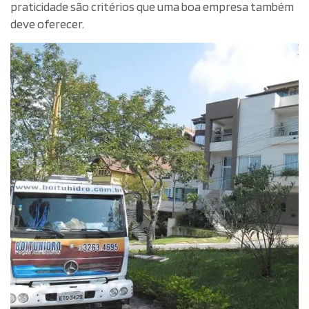
praticidade são critérios que uma boa empresa também
deve oferecer.