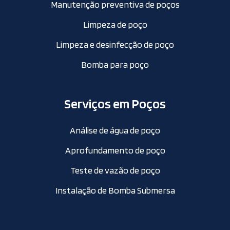
Manutenção preventiva de poços
Limpeza de poço
Limpeza e desinfecção de poço
Bomba para poço
Serviços em Poços
Análise de água de poço
Aprofundamento de poço
Teste de vazão de poço
Instalação de Bomba Submersa