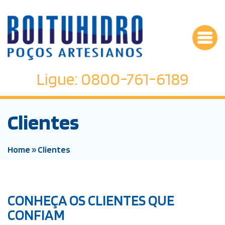
Ligue: 0800-761-6189
Clientes
Home
»
Clientes
CONHEÇA OS CLIENTES QUE
CONFIAM