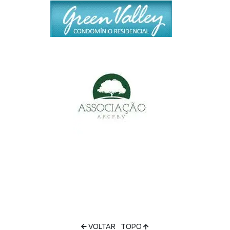
VOLTAR
TOPO