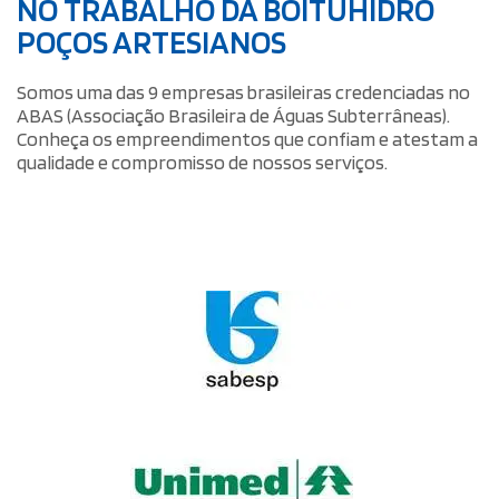
NO TRABALHO DA BOITUHIDRO
POÇOS ARTESIANOS
Somos uma das 9 empresas brasileiras credenciadas no
ABAS (Associação Brasileira de Águas Subterrâneas).
Conheça os empreendimentos que confiam e atestam a
qualidade e compromisso de nossos serviços.