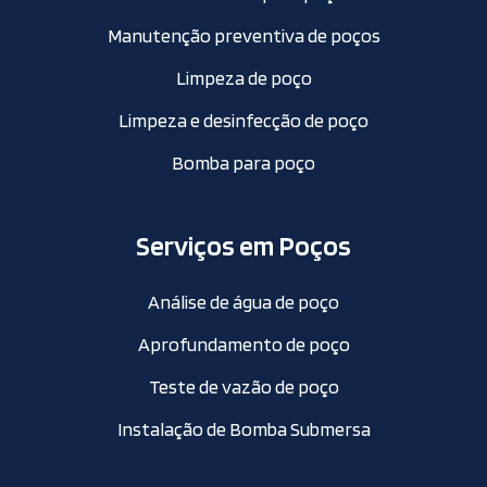
Manutenção preventiva de poços
Limpeza de poço
Limpeza e desinfecção de poço
Bomba para poço
Serviços em Poços
Análise de água de poço
Aprofundamento de poço
Teste de vazão de poço
Instalação de Bomba Submersa