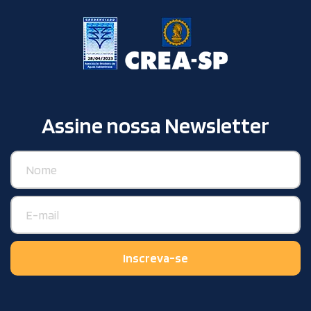
Assine nossa Newsletter