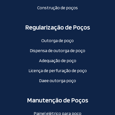
Construção de poços
Regularização de Poços
Outorga de poço
Dispensa de outorga de poço
Adequação de poço
Licença de perfuração de poço
Daee outorga poço
Manutenção de Poços
Painel elétrico para poço